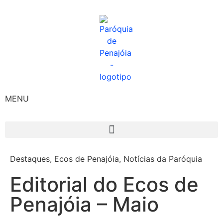
MENU
Destaques
,
Ecos de Penajóia
,
Notícias da Paróquia
Editorial do Ecos de
Penajóia – Maio