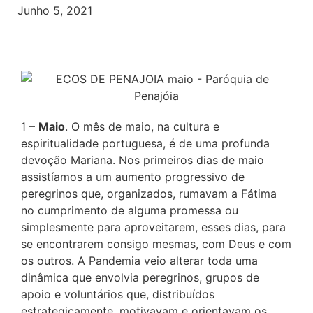
Junho 5, 2021
1 –
Maio
. O mês de maio, na cultura e
espiritualidade portuguesa, é de uma profunda
devoção Mariana. Nos primeiros dias de maio
assistíamos a um aumento progressivo de
peregrinos que, organizados, rumavam a Fátima
no cumprimento de alguma promessa ou
simplesmente para aproveitarem, esses dias, para
se encontrarem consigo mesmas, com Deus e com
os outros. A Pandemia veio alterar toda uma
dinâmica que envolvia peregrinos, grupos de
apoio e voluntários que, distribuídos
estrategicamente, motivavam e orientavam os