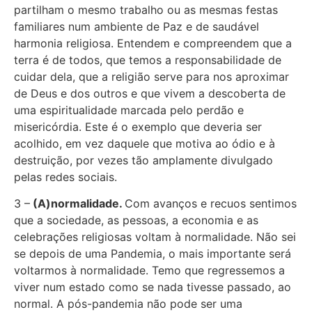
partilham o mesmo trabalho ou as mesmas festas
familiares num ambiente de Paz e de saudável
harmonia religiosa. Entendem e compreendem que a
terra é de todos, que temos a responsabilidade de
cuidar dela, que a religião serve para nos aproximar
de Deus e dos outros e que vivem a descoberta de
uma espiritualidade marcada pelo perdão e
misericórdia. Este é o exemplo que deveria ser
acolhido, em vez daquele que motiva ao ódio e à
destruição, por vezes tão amplamente divulgado
pelas redes sociais.
3 –
(A)normalidade.
Com avanços e recuos sentimos
que a sociedade, as pessoas, a economia e as
celebrações religiosas voltam à normalidade. Não sei
se depois de uma Pandemia, o mais importante será
voltarmos à normalidade. Temo que regressemos a
viver num estado como se nada tivesse passado, ao
normal. A pós-pandemia não pode ser uma