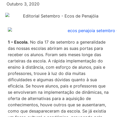
Outubro 3, 2020
1 – Escola.
No dia 17 de setembro a generalidade
das nossas escolas abriram as suas portas para
receber os alunos. Foram seis meses longe das
carteiras da escola. A rápida implementação do
ensino à distância, com esforço de alunos, pais e
professores, trouxe à luz do dia muitas
dificuldades e algumas dúvidas quanto à sua
eficácia. Se houve alunos, pais e professores que
se envolveram na implementação de dinâmicas, na
oferta de alternativas para a aquisição de
conhecimentos, houve outros que se ausentaram,
como que desapareceram da escola. Se já existia