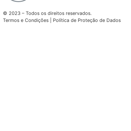
© 2023 – Todos os direitos reservados.
Termos e Condições | Política de Proteção de Dados