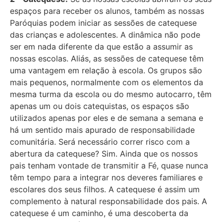
espaços para receber os alunos, também as nossas
Paróquias podem iniciar as sessões de catequese
das crianças e adolescentes. A dinâmica não pode
ser em nada diferente da que estão a assumir as
nossas escolas. Aliás, as sessões de catequese têm
uma vantagem em relação à escola. Os grupos são
mais pequenos, normalmente com os elementos da
mesma turma da escola ou do mesmo autocarro, têm
apenas um ou dois catequistas, os espaços são
utilizados apenas por eles e de semana a semana e
há um sentido mais apurado de responsabilidade
comunitária. Será necessário correr risco com a
abertura da catequese? Sim. Ainda que os nossos
pais tenham vontade de transmitir a Fé, quase nunca
têm tempo para a integrar nos deveres familiares e
escolares dos seus filhos. A catequese é assim um
complemento à natural responsabilidade dos pais. A
catequese é um caminho, é uma descoberta da