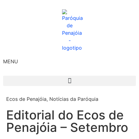
MENU
Ecos de Penajóia
,
Notícias da Paróquia
Editorial do Ecos de
Penajóia – Setembro