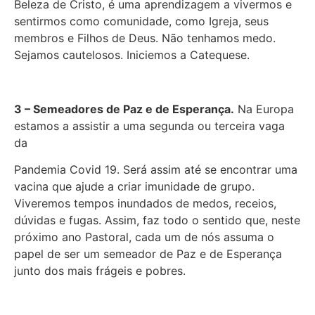
Beleza de Cristo, é uma aprendizagem a vivermos e
sentirmos como comunidade, como Igreja, seus
membros e Filhos de Deus. Não tenhamos medo.
Sejamos cautelosos. Iniciemos a Catequese.
3 – Semeadores de Paz e de Esperança.
Na Europa
estamos a assistir a uma segunda ou terceira vaga
da
Pandemia Covid 19. Será assim até se encontrar uma
vacina que ajude a criar imunidade de grupo.
Viveremos tempos inundados de medos, receios,
dúvidas e fugas. Assim, faz todo o sentido que, neste
próximo ano Pastoral, cada um de nós assuma o
papel de ser um semeador de Paz e de Esperança
junto dos mais frágeis e pobres.