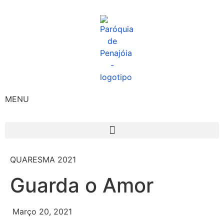
MENU
QUARESMA 2021
Guarda o Amor
Março 20, 2021