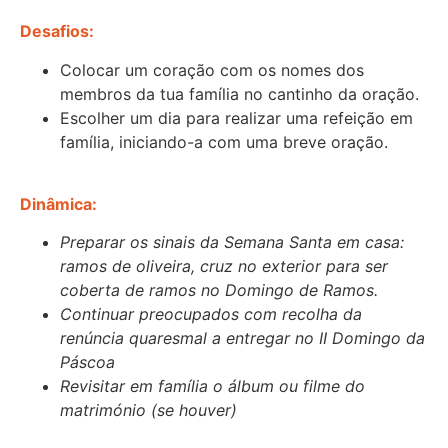
Desafios:
Colocar um coração com os nomes dos
membros da tua família
no cantinho da oração
.
Escolher um dia para realizar uma refeição em
família, iniciando-a com uma breve oração.
Dinâmica:
Preparar os sinais da Semana Santa em casa:
ramos de oliveira
, cruz no exterior para ser
coberta de ramos no Domingo de Ramos.
Continuar preocupados com
recolha d
a
renúncia quaresmal a entregar no II Domingo da
Páscoa
Revisitar
em família
o álbum ou filme do
matrimónio (se houver)