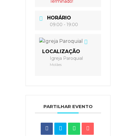
Terminado!
HORÁRIO
09:00 - 19:00
LOCALIZAÇÃO
Igreja Paroquial
Molães
PARTILHAR EVENTO