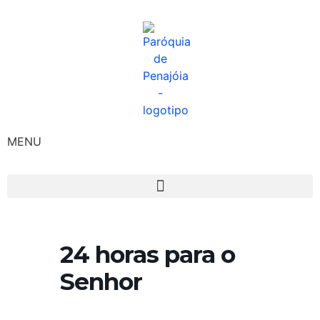
MENU
24 horas para o
Senhor