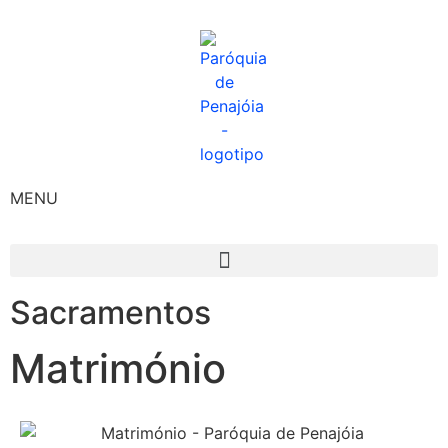
MENU
Sacramentos
Matrimónio