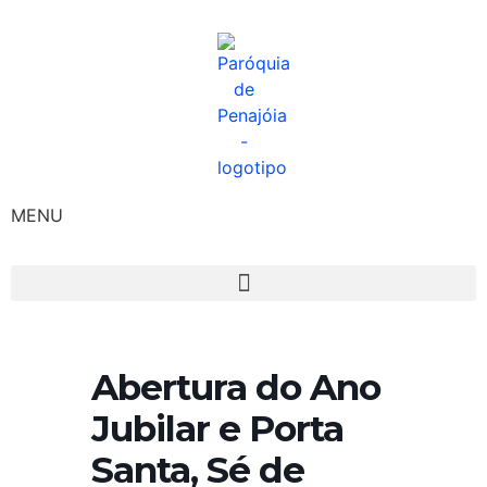
MENU
Abertura do Ano
Jubilar e Porta
Santa, Sé de