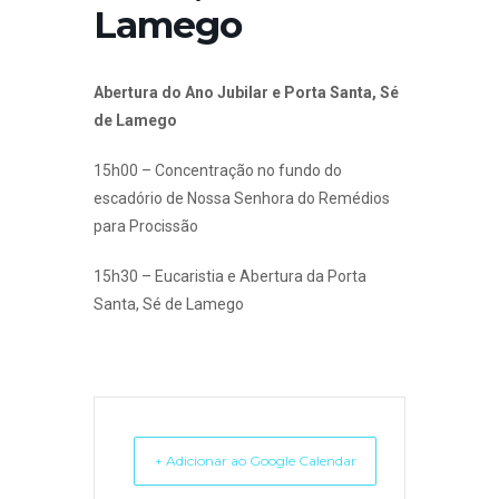
Lamego
Abertura do Ano Jubilar e Porta Santa, Sé
de Lamego
15h00 – Concentração no fundo do
escadório de Nossa Senhora do Remédios
para Procissão
15h30 – Eucaristia e Abertura da Porta
Santa, Sé de Lamego
+ Adicionar ao Google Calendar