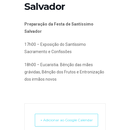
Salvador
Preparação da Festa de Santíssimo
Salvador
17h00 – Exposição do Santíssimo
Sacramento e Confissões
18h00 – Eucaristia. Bênção das mães
grávidas, Bênção dos Frutos e Entronização
dos irmãos novos
+ Adicionar ao Google Calendar