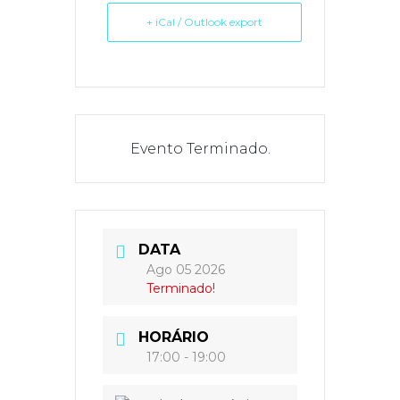
+ iCal / Outlook export
Evento Terminado.
DATA
Ago 05 2026
Terminado!
HORÁRIO
17:00 - 19:00