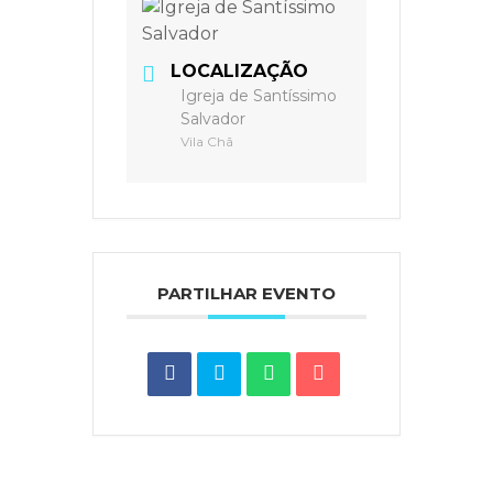
LOCALIZAÇÃO
Igreja de Santíssimo
Salvador
Vila Chã
PARTILHAR EVENTO