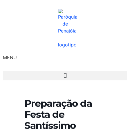
MENU
Preparação da
Festa de
Santíssimo