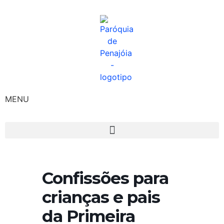
MENU
Confissões para
crianças e pais
da Primeira