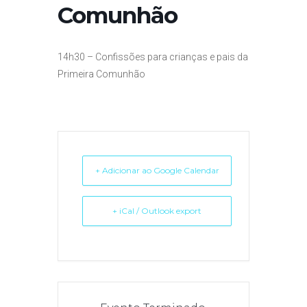
Comunhão
14h30 –
Confissões para crianças e pais da
Primeira Comunhão
+ Adicionar ao Google Calendar
+ iCal / Outlook export