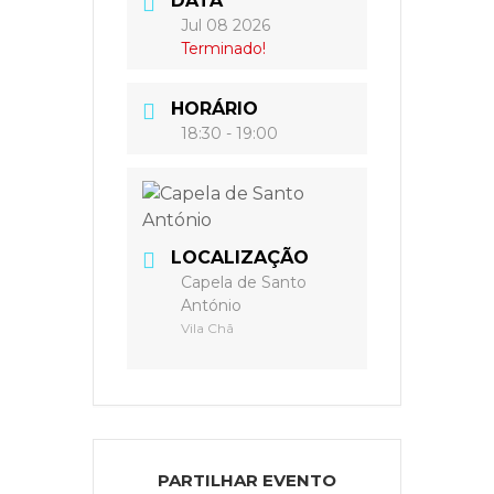
DATA
Jul 08 2026
Terminado!
HORÁRIO
18:30 - 19:00
LOCALIZAÇÃO
Capela de Santo
António
Vila Chã
PARTILHAR EVENTO