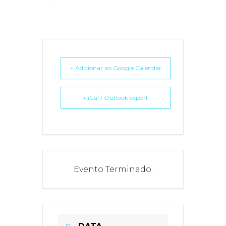
+ Adicionar ao Google Calendar
+ iCal / Outlook export
Evento Terminado.