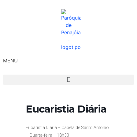
MENU
Eucaristia Diária
Eucaristia Diária – Capela de Santo António
– Quarta-feira – 18h30