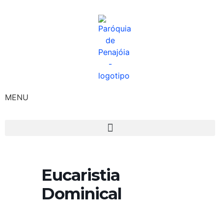
MENU
Eucaristia
Dominical