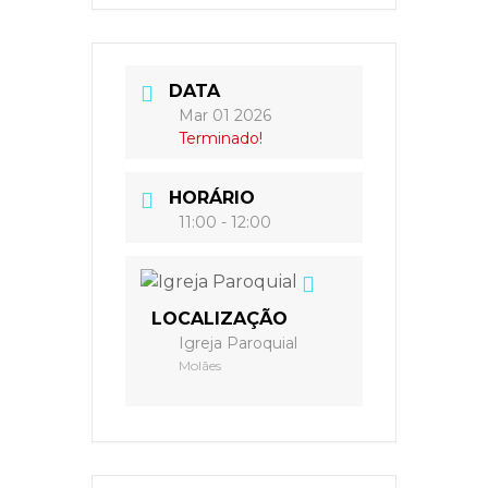
DATA
Mar 01 2026
Terminado!
HORÁRIO
11:00 - 12:00
LOCALIZAÇÃO
Igreja Paroquial
Molães