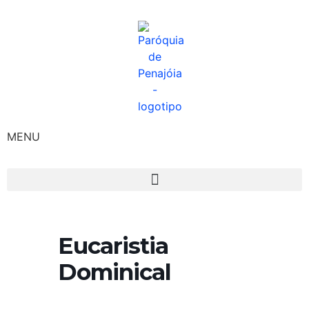
MENU
Eucaristia
Dominical