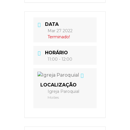
DATA
Mar 27 2022
Terminado!
HORÁRIO
11:00 - 12:00
LOCALIZAÇÃO
Igreja Paroquial
Molães