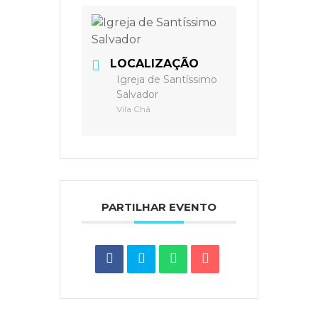
LOCALIZAÇÃO
Igreja de Santíssimo
Salvador
Vila Chã
PARTILHAR EVENTO