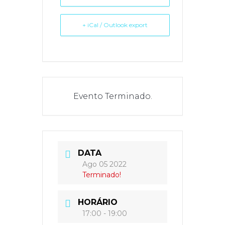
+ iCal / Outlook export
Evento Terminado.
DATA
Ago 05 2022
Terminado!
HORÁRIO
17:00 - 19:00