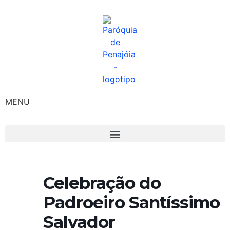
MENU
Celebração do
Padroeiro Santíssimo
Salvador