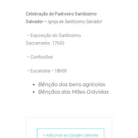
Celebração do Padroeiro
Santíssimo
Salvador –
Igreja de Santíssimo Salvador
– Exposição do Santíssimo
Sacramento
17h00
– Confissões
– Eucaristia –
18h00
Bênção dos bens agrícolas
Bênçãos das Mães Grávidas
+ Adicionar ao Google Calendar