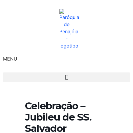
MENU
Celebração –
Jubileu de SS.
Salvador