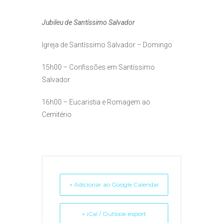
Jubileu de Santíssimo Salvador
Igreja de Santíssimo Salvador – Domingo
15h00
– Confissões em Santíssimo
Salvador
16h00
–
Eucaristia e
Romagem ao
Cemitério
+ Adicionar ao Google Calendar
+ iCal / Outlook export