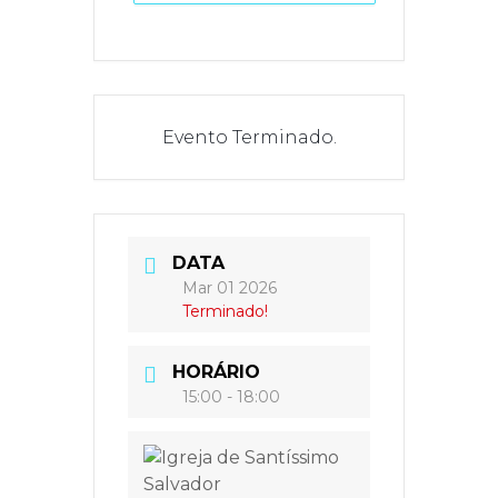
Evento Terminado.
DATA
Mar 01 2026
Terminado!
HORÁRIO
15:00 - 18:00