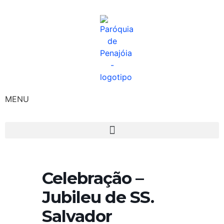
MENU
Celebração –
Jubileu de SS.
Salvador