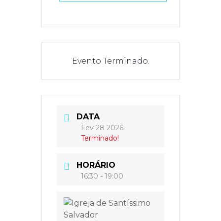
Evento Terminado.
DATA
Fev 28 2026
Terminado!
HORÁRIO
16:30 - 19:00