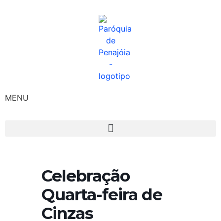
MENU
Celebração
Quarta-feira de
Cinzas