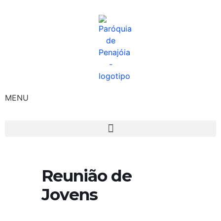
MENU
Reunião de
Jovens