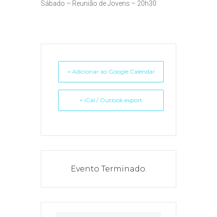
Sábado – Reunião de Jovens – 20h30
+ Adicionar ao Google Calendar
+ iCal / Outlook export
Evento Terminado.