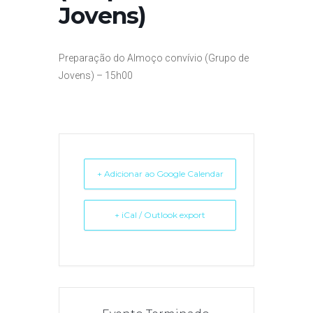
Jovens)
Preparação do Almoço convívio (Grupo de
Jovens)
– 15h00
+ Adicionar ao Google Calendar
+ iCal / Outlook export