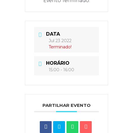
Evento Terminado.
DATA
Jul 23 2022
Terminado!
HORÁRIO
15:00 - 16:00
PARTILHAR EVENTO