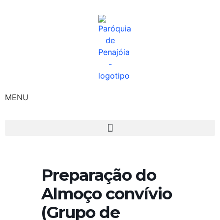
MENU
Preparação do
Almoço convívio
(Grupo de