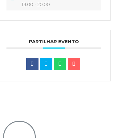
19:00 - 20:00
PARTILHAR EVENTO