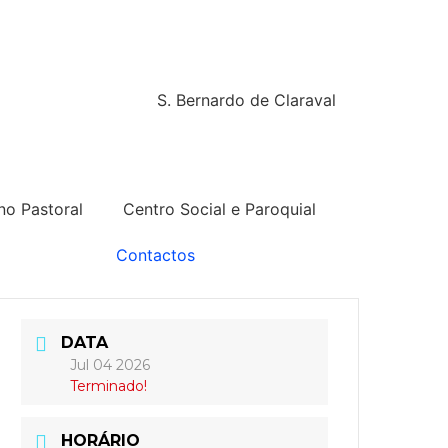
S. Bernardo de Claraval
no Pastoral
Centro Social e Paroquial
Contactos
DATA
Jul 04 2026
Terminado!
HORÁRIO