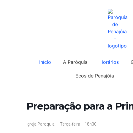
Início
A Paróquia
Horários
Ecos de Penajóia
Preparação para a Pr
Igreja Paroquial – Terça-feira – 18h30