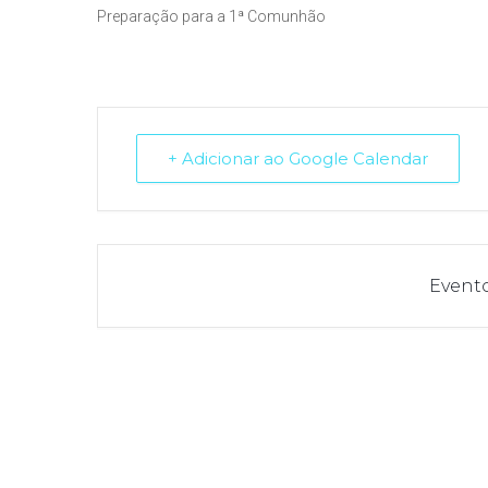
Preparação para a 1ª Comunhão
+ Adicionar ao Google Calendar
Event