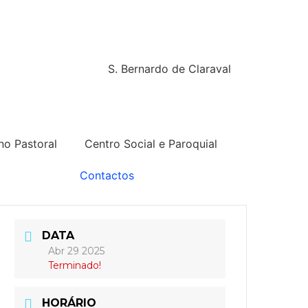
S. Bernardo de Claraval
no Pastoral
Centro Social e Paroquial
Contactos
DATA
Abr 29 2025
Terminado!
HORÁRIO