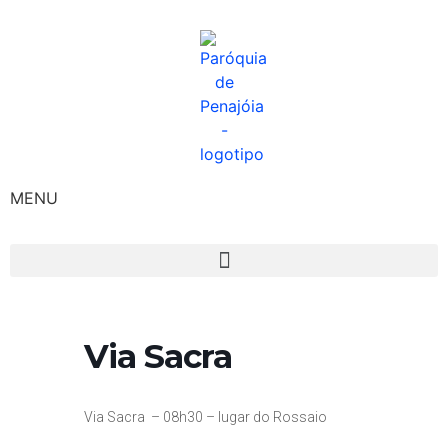
MENU
Via Sacra
Via Sacra
– 08h30
– lugar do Rossaio