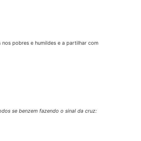
us nos pobres e humildes e a partilhar com
odos se benzem fazendo o sinal da cruz: