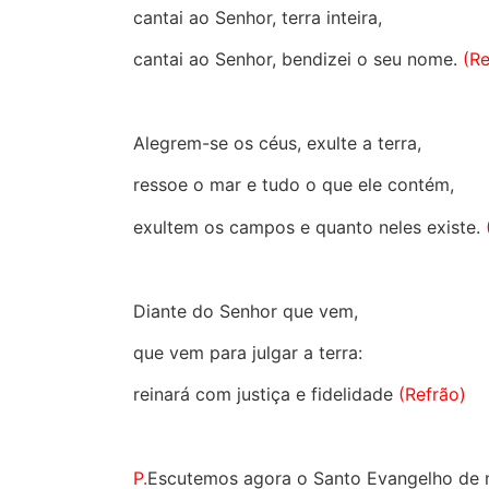
cantai ao Senhor, terra inteira,
cantai ao Senhor, bendizei o seu nome.
(R
Alegrem-se os céus, exulte a terra,
ressoe o mar e tudo o que ele contém,
exultem os campos e quanto neles existe.
Diante do Senhor que vem,
que vem para julgar a terra:
reinará com justiça e fidelidade
(Refrão)
P.
Escutemos agora o Santo Evangelho de 