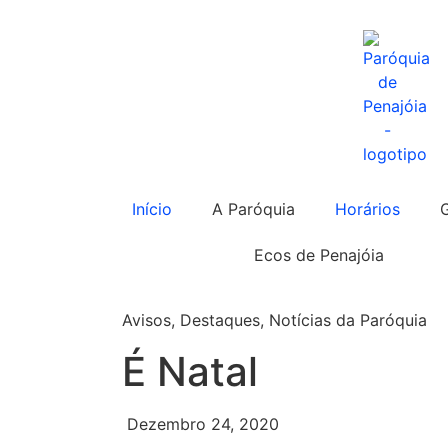
Início
A Paróquia
Horários
Ecos de Penajóia
Avisos
,
Destaques
,
Notícias da Paróquia
É Natal
Dezembro 24, 2020