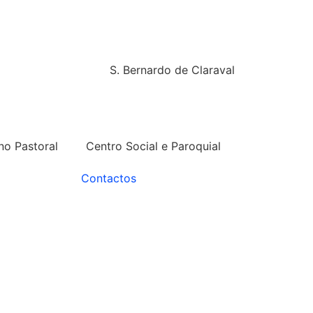
S. Bernardo de Claraval
no Pastoral
Centro Social e Paroquial
Contactos