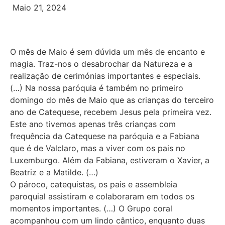
Maio 21, 2024
O mês de Maio é sem dúvida um mês de encanto e
magia. Traz-nos o desabrochar da Natureza e a
realização de cerimónias importantes e especiais.
(…) Na nossa paróquia é também no primeiro
domingo do mês de Maio que as crianças do terceiro
ano de Catequese, recebem Jesus pela primeira vez.
Este ano tivemos apenas três crianças com
frequência da Catequese na paróquia e a Fabiana
que é de Valclaro, mas a viver com os pais no
Luxemburgo. Além da Fabiana, estiveram o Xavier, a
Beatriz e a Matilde. (…)
O pároco, catequistas, os pais e assembleia
paroquial assistiram e colaboraram em todos os
momentos importantes. (…) O Grupo coral
acompanhou com um lindo cântico, enquanto duas