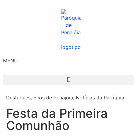
MENU
Destaques
,
Ecos de Penajóia
,
Notícias da Paróquia
Festa da Primeira
Comunhão