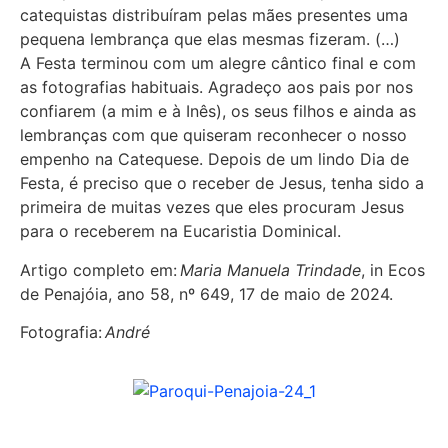
catequistas distribuíram pelas mães presentes uma
pequena lembrança que elas mesmas fizeram. (…)
A Festa terminou com um alegre cântico final e com
as fotografias habituais. Agradeço aos pais por nos
confiarem (a mim e à Inês), os seus filhos e ainda as
lembranças com que quiseram reconhecer o nosso
empenho na Catequese. Depois de um lindo Dia de
Festa, é preciso que o receber de Jesus, tenha sido a
primeira de muitas vezes que eles procuram Jesus
para o receberem na Eucaristia Dominical.
Artigo completo em:
Maria Manuela Trindade
, in Ecos
de Penajóia, ano 58, nº 649, 17 de maio de 2024.
Fotografia:
André