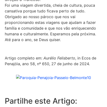
Foi uma viagem divertida, cheia de cultura, pouca
cansativa porque tudo ficava perto de tudo.
Obrigado ao nosso pároco que nos vai
proporcionando estas viagens que ajudam a fazer
família e comunidade e que nos vão enriquecendo
humana e culturalmente. Esperamos pela próxima.
Até para o ano, se Deus quiser.
Artigo completo em:
Aurélio Felisberto
, in Ecos de
Penajóia, ano 58, nº 650, 27 de junho de 2024.
Partilhe este Artigo: