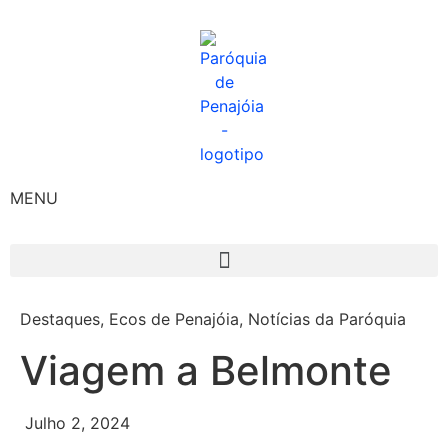
MENU
Destaques
,
Ecos de Penajóia
,
Notícias da Paróquia
Viagem a Belmonte
Julho 2, 2024